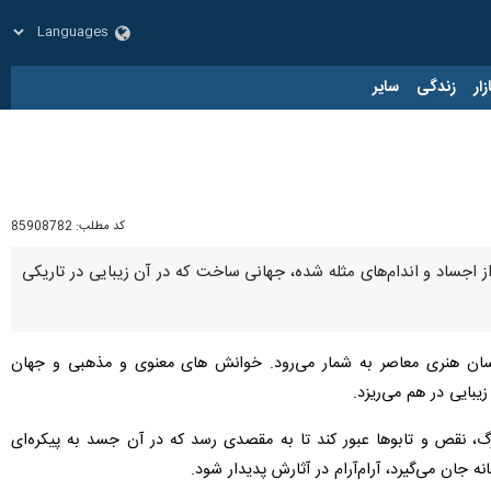
زار
زندگی
سایر
کد مطلب:
85908782
 از اجساد و اندام‌های مثله شده، جهانی ساخت که در آن زیبایی در تاریکی
یرگذارترین عکاسان هنری معاصر به شمار می‌رود. خوانش های معنوی و مذهبی و جهان
یبایی در هم می‌ریزد.
رگ، نقص و تابوها عبور کند تا به مقصدی رسد که در آن جسد به پیکره‌ای
 جان می‌گیرد، آرام‌آرام در آثارش پدیدار شود.