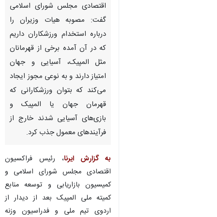
تهران- ایرنا- رئیس فراکسیون
اقتصادی مجلس شورای اسلامی
گفت: مصوبه هیات وزیران را
درباره استخدام ورزشکاران داریم
که در آن آمده برخی از قهرمانان
مثل المپیک، آسیایی و جهان
امتیاز دارند و به نوعی مجوز ایجاد
می‌کند که بتوان ورزشکارانی که
قهرمان جهان یا المپیک و
بازی‌های آسیایی شدند خارج از
♿︎
فرآیندهای معمول جذب کرد.