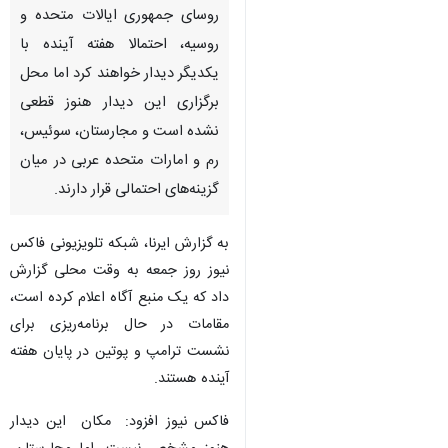
روسای جمهوری ایالات متحده و
روسیه، احتمالا هفته آینده با
یکدیگر دیدار خواهند کرد اما محل
برگزاری این دیدار هنوز قطعی
نشده است و مجارستان، سوئیس،
رم و امارات متحده عربی در میان
گزینه‌های احتمالی قرار دارند.
به گزارش ایرنا، شبکه تلویزیونی فاکس
نیوز روز جمعه به وقت محلی گزارش
داد که یک منبع آگاه اعلام کرده است،
مقامات در حال برنامه‌ریزی برای
نشست ترامپ و پوتین در پایان هفته
آینده هستند.
فاکس نیوز افزود: مکان این دیدار