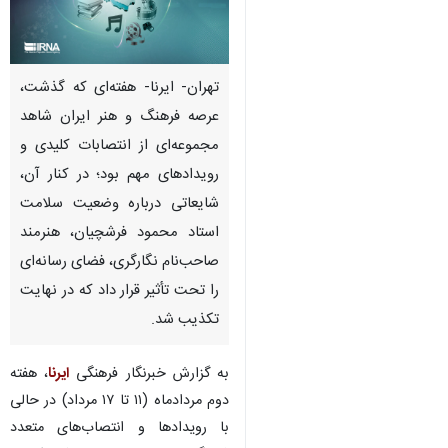
تهران- ایرنا- هفته‌ای که گذشت،
عرصه فرهنگ و هنر ایران شاهد
مجموعه‌ای از انتصابات کلیدی و
رویدادهای مهم بود؛ در کنار آن،
شایعاتی درباره وضعیت سلامت
استاد محمود فرشچیان، هنرمند
صاحب‌نام نگارگری، فضای رسانه‌ای
را تحت تأثیر قرار داد که در نهایت
تکذیب شد.
به گزارش خبرنگار فرهنگی
ایرنا
، هفته
دوم مردادماه (۱۱ تا ۱۷ مرداد) در حالی
با رویدادها و انتصاب‌های متعدد