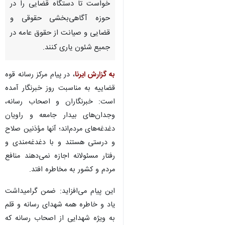
خواست تا دستگاه قضایی را در
حوزه آگاهی‌بخشی حقوقی و
قضایی و صیانت از حقوق عامه در
جمیع شئون یاری کنند.
به گزارش ایرنا
، در پیام مرکز رسانه قوه
قضاییه به مناسبت روز خبرنگار آمده
است: خبرنگاران و اصحاب رسانه،
وجدان‌های بیدار جامعه و راویان
دغدغه‌های مردم‌اند؛ آنها مؤذنین صلاح
و درستی هستند و با دغدغه‌مندی و
رفتار مسئولانه اجازه نمی‌دهند منافع
مردم و کشور به مخاطره افتد.
این پیام می‌افزاید: ضمن گرامیداشت
یاد و خاطره همه شهدای رسانه و قلم
به ویژه شهدایی از اصحاب رسانه که