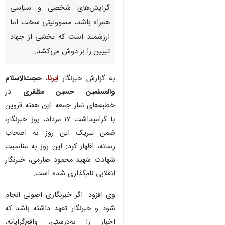
گرایش‌های شخصی و سیاسی
همراه باشد، مسوولیتی سخت اما
ارزشمند است که بخشی از جهاد
تبیین را بر دوش می‌کشد.
به گزارش خبرنگار
ایرنا
،
حجت‌الاسلام
والمسلمین حسین مظفری
در
خطبه‌های نماز جمعه این هفته قزوین
با گرامیداشت ۱۷ مرداد، روز خبرنگار،
ضمن تبریک این روز به اصحاب
رسانه، اظهار کرد: این روز به مناسبت
شهادت شهید محمود صارمی، خبرنگار
انقلابی نام‌گذاری شده است.
وی افزود: اگر خبرنگاری اصولی انجام
شود و خبرنگار تعهد داشته باشد که
اخبار را به‌درستی، واقع‌گرایانه،