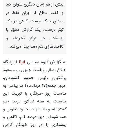
بیش از هر زمان دیگری عنوان کرد
و گفت: دفاع از ایران فقط در
میدان جنگ نیست؛ گاهی در یک
تیتر درست، یک گزارش دقیق یا
ایستادن در برابر تحریف و
ناامیدسازی هم معنا پیدا می‌کند.
به گزارش گروه سیاسی
ایرنا
از پایگاه
اطلاع رسانی ریاست جمهوری، مسعود
پزشکیان رئیس جمهور کشورمان،
امروز جمعه(۱۷ مردادماه) در پیامی به
مناسبت روز خبرنگار، با تبریک این
مناسبت به همه فعالان عرصه خبر
گفت: نام و یاد شهید محمود صارمی و
همه شهدای عزیز عرصه قلم، آگاهی و
روشنگری را در روز خبرنگار گرامی