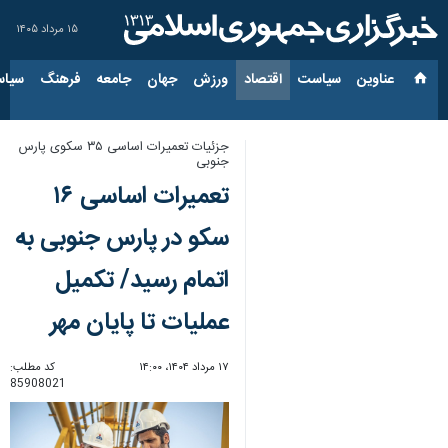
۱۵ مرداد ۱۴۰۵
عناوین‌
سیاست
اقتصاد
ورزش
جهان
جامعه
فرهنگ
سیاس
جزئیات تعمیرات اساسی ۳۵ سکوی پارس
جنوبی
تعمیرات اساسی ۱۶
سکو در پارس جنوبی به
اتمام رسید/ تکمیل
عملیات تا پایان مهر
۱۷ مرداد ۱۴۰۴، ۱۴:۰۰
کد مطلب:
85908021