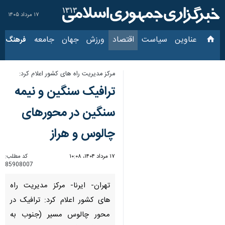
۱۷ مرداد ۱۴۰۵
عناوین‌
سیاست
اقتصاد
ورزش
جهان
جامعه
فرهنگ
سیاس
مرکز مدیریت راه های کشور اعلام کرد:
ترافیک سنگین و نیمه
سنگین در محورهای
چالوس و هراز
۱۷ مرداد ۱۴۰۴، ۱۰:۰۸
کد مطلب:
85908007