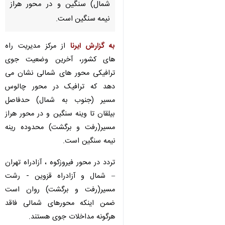
تهران- ایرنا- مرکز مدیریت راه
های کشور اعلام کرد: ترافیک در
محور چالوس مسیر (جنوب به
شمال) سنگین و در محور هراز
نیمه سنگین است.
به گزارش ایرنا
از مرکز مدیریت راه های
کشور، آخرین وضعیت جوی ترافیکی
محور های شمالی نشان می دهد که
ترافیک در محور چالوس مسیر (جنوب
به شمال) حدفاصل بیلقان تا وینه
سنگین و در محور هراز مسیر(رفت و
برگشت) محدوده رینه نیمه سنگین
است.