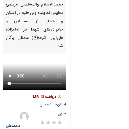
حجت‌الاسلام والمسلمین مرتضی
مطیعی نماینده ولی فقیه در استان
و جمعی از مسوولان و
خانواده‌های شهدا در امامزاده
علی‌ابن اشرف(ع) سمنان برگزار
شد.
دریافت
13 MB
استان‌ها
سمنان
۳ نفر
محمدعلی