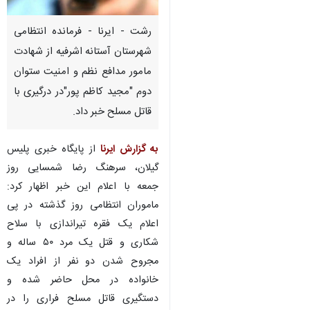
رشت - ایرنا - فرمانده انتظامی
شهرستان آستانه اشرفیه از شهادت
مامور مدافع نظم و امنیت ستوان
دوم "مجید کاظم پور"در درگیری با
قاتل مسلح خبر داد.
به گزارش ایرنا
از پایگاه خبری پلیس
گیلان، سرهنگ رضا شمسایی روز
جمعه با اعلام این خبر اظهار کرد:
ماموران انتظامی روز گذشته در پی
اعلام یک فقره تیراندازی با سلاح
شکاری و قتل یک مرد ۵۰ ساله و
مجروح شدن دو نفر از افراد یک
♿︎
خانواده در محل حاضر شده و
دستگیری قاتل مسلح فراری را در