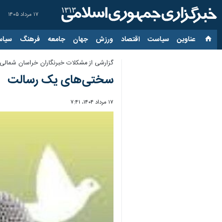
۱۷ مرداد ۱۴۰۵
عناوین‌
سیاست
اقتصاد
ورزش
جهان
جامعه
فرهنگ
سیاس
گزارشی از مشکلات خبرنگاران خراسان شمالی ب
سختی‌های یک رسالت
۱۷ مرداد ۱۴۰۴، ۷:۴۱