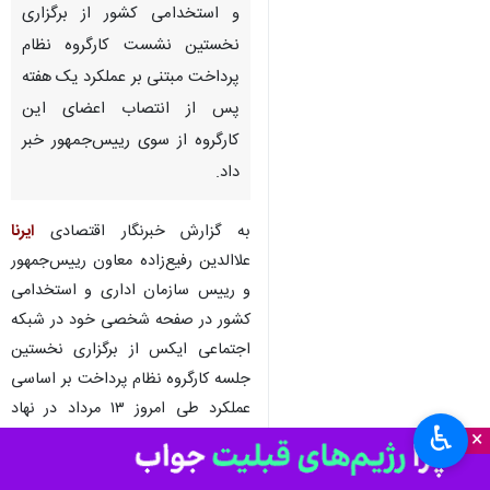
تهران- ایرنا- رییس سازمان اداری
و استخدامی کشور از برگزاری
نخستین نشست کارگروه نظام
پرداخت مبتنی بر عملکرد یک هفته
پس از انتصاب اعضای این
کارگروه از سوی رییس‌جمهور خبر
داد.
به گزارش خبرنگار اقتصادی
ایرنا
علاالدین رفیع‌زاده معاون رییس‌جمهور
♿︎
و رییس سازمان اداری و استخدامی
×
کشور در صفحه شخصی خود در شبکه