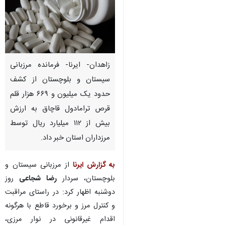
زاهدان- ایرنا- فرمانده مرزبانی
سیستان و بلوچستان از کشف
حدود یک میلیون و ۶۶۹ هزار قلم
قرص ترامادول قاچاق به ارزش
بیش از ۱۱۲ میلیارد ریال توسط
مرزداران استان خبر داد.
به گزارش ایرنا
از مرزبانی سیستان و
بلوچستان، سردار
رضا شجاعی
روز
دوشنبه اظهار کرد: در راستای مراقبت
و کنترل مرز و برخورد قاطع با هرگونه
اقدام غیرقانونی در نوار مرزی،