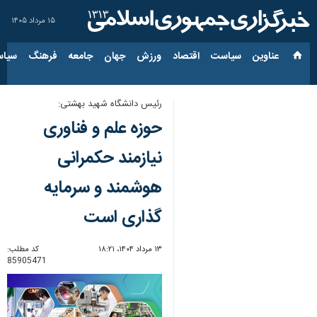
۱۵ مرداد ۱۴۰۵
عناوین‌
سیاست
اقتصاد
ورزش
جهان
جامعه
فرهنگ
سیاس
رئیس دانشگاه شهید بهشتی:
حوزه علم و فناوری
نیازمند حکمرانی
هوشمند و سرمایه
گذاری است
۱۳ مرداد ۱۴۰۴، ۱۸:۲۱
کد مطلب:
85905471