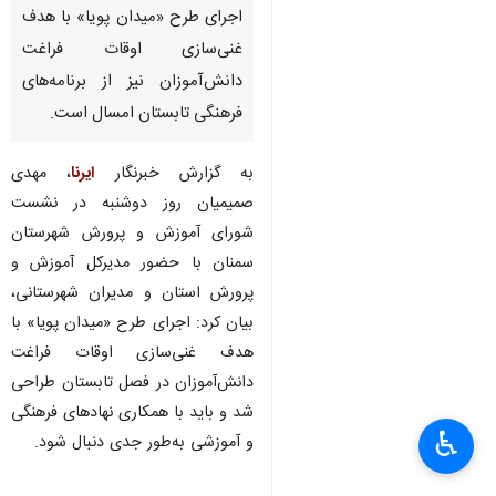
اجرای طرح «میدان پویا» با هدف
غنی‌سازی اوقات فراغت
دانش‌آموزان نیز از برنامه‌های
فرهنگی تابستان امسال است.
به گزارش خبرنگار
ایرنا
، مهدی
صمیمیان روز دوشنبه در نشست
شورای آموزش و پرورش شهرستان
سمنان با حضور مدیرکل آموزش و
پرورش استان و مدیران شهرستانی،
بیان کرد: اجرای طرح «میدان پویا» با
هدف غنی‌سازی اوقات فراغت
دانش‌آموزان در فصل تابستان طراحی
شد و باید با همکاری نهادهای فرهنگی
♿︎
×
و آموزشی به‌طور جدی دنبال شود.