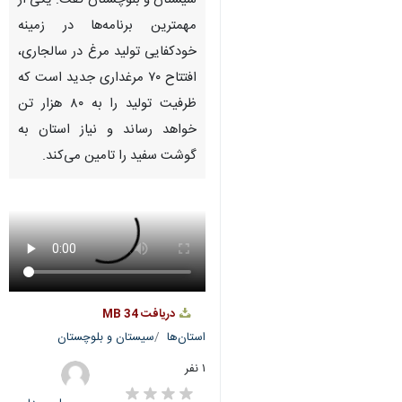
سیستان و بلوچستان گفت: یکی از
مهمترین برنامه‌ها در زمینه
خودکفایی تولید مرغ در سالجاری،
افتتاح ۷۰ مرغداری جدید است که
ظرفیت تولید را به ۸۰ هزار تن
خواهد رساند و نیاز استان به
گوشت سفید را تامین می‌کند.
دریافت
34 MB
استان‌ها
سیستان و بلوچستان
۱ نفر