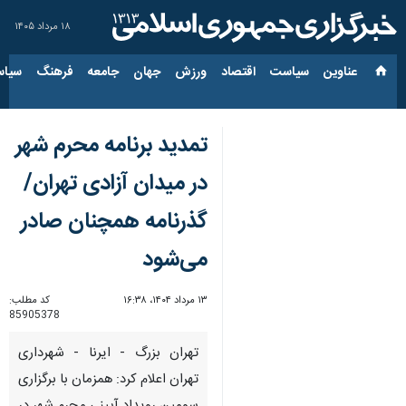
۱۸ مرداد ۱۴۰۵
عناوین‌
سیاست
اقتصاد
ورزش
جهان
جامعه
فرهنگ
سیاس
تمدید برنامه محرم شهر
در میدان آزادی تهران/
گذرنامه همچنان صادر
می‌شود
۱۳ مرداد ۱۴۰۴، ۱۶:۳۸
کد مطلب:
85905378
تهران بزرگ - ایرنا - شهرداری
تهران اعلام کرد: همزمان با برگزاری