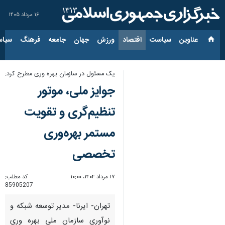
۱۶ مرداد ۱۴۰۵
عناوین‌
سیاست
اقتصاد
ورزش
جهان
جامعه
فرهنگ
سیاس
یک مسئول در سازمان بهره وری مطرح کرد:
جوایز ملی، موتور
تنظیم‌گری و تقویت
مستمر بهره‌وری
تخصصی
۱۷ مرداد ۱۴۰۴، ۱۰:۰۰
کد مطلب:
85905207