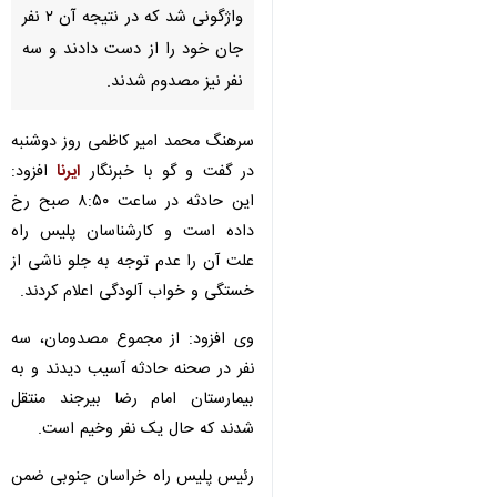
واژگونی شد که در نتیجه آن ۲ نفر
جان خود را از دست دادند و سه
نفر نیز مصدوم شدند.
سرهنگ محمد امیر کاظمی روز دوشنبه
در گفت و گو با خبرنگار
ایرنا
افزود:
این حادثه در ساعت ۸:۵۰ صبح رخ
داده است و کارشناسان پلیس راه
علت آن را عدم توجه به جلو ناشی از
خستگی و خواب آلودگی اعلام کردند.
وی افزود: از مجموع مصدومان، سه
نفر در صحنه حادثه آسیب دیدند و به
بیمارستان امام رضا بیرجند منتقل
شدند که حال یک نفر وخیم است.
رئیس پلیس راه خراسان جنوبی ضمن