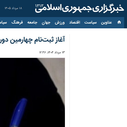
۱۸ مرداد ۱۴۰۵
عناوین‌
سیاست
اقتصاد
ورزش
جهان
جامعه
فرهنگ
سیاس
آغاز ثبت‌نام چهارمین دوره آزمون زبان 
۱۳ مرداد ۱۴۰۴، ۱۲:۴۶