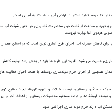
 آبیاری است.
برای برخورد و ممانعت از کشت دوم محصولات کشاورزی در اختیار شرکت آب منطقه
متولی هردوی آنها وزارت نیروست.
 کشاورزی حمایت می شود، افزود: این طرح ها باید در بخش رشد تولید، کاهش م
ان همچنین از اجرای طرح مولدسازی روستاها با هدف احیای فعالیت های روس
ای سبک و سنگین روستایی، توسعه شیلات و زنبورستان‌ها، ایجاد صنایع ک