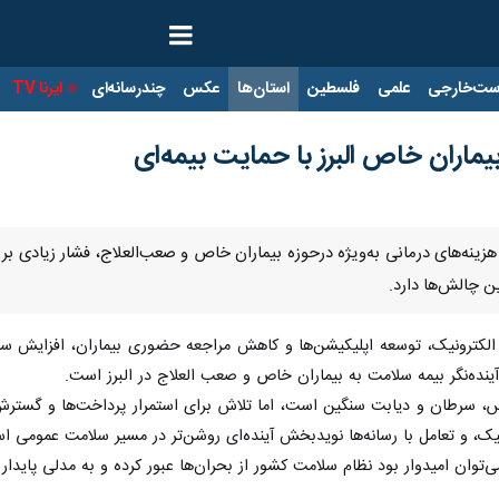
ت‌خارجی
علمی
فلسطین
استان‌ها
عکس
چندرسانه‌ای
ایرنا TV
با
اران خاص البرز با حمایت بیمه‌ای
 هزینه‌های درمانی به‌ویژه درحوزه بیماران خاص و صعب‌العلاج، فشار زیادی بر 
ن چالش‌ها دارد.
کترونیک، توسعه اپلیکیشن‌ها و کاهش مراجعه حضوری بیماران، افزایش سقف
آینده‌نگر بیمه سلامت به بیماران خاص و صعب العلاج در البرز است.
‌اس، سرطان و دیابت سنگین است، اما تلاش برای استمرار پرداخت‌ها و گسترش 
ک، و تعامل با رسانه‌ها نویدبخش آینده‌ای روشن‌تر در مسیر سلامت عمومی ا
ی‌توان امیدوار بود نظام سلامت کشور از بحران‌ها عبور کرده و به مدلی پایدار و