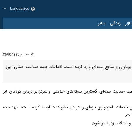
زار
زندگی
سایر
کد مطلب:
85904886
بیماران و منابع بیمه‌ای وارد کرده است، اقدامات بیمه سلامت استان البرز
 حمایت بیمه‌ای، گسترش بسته‌های خدمتی و تمرکز بر درمان کودکان زیر
خدمات، امیدواری تازه‌ای را در دل خانواده‌ها ایجاد کرده است، تعهد بیمه
ست.
 عادلانه نزدیک‌تر شود.