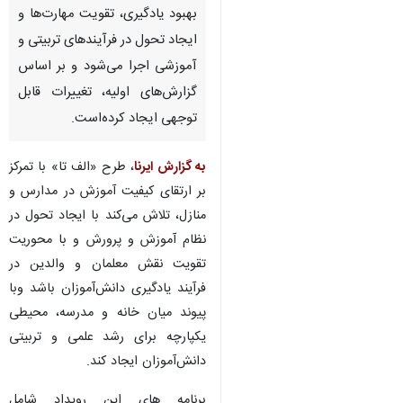
بهبود یادگیری، تقویت مهارت‌ها و
ایجاد تحول در فرآیندهای تربیتی و
آموزشی اجرا می‌شود و بر اساس
گزارش‌های اولیه، تغییرات قابل
توجهی ایجاد کرده‌است.
به گزارش ایرنا
، طرح «الف تا» با تمرکز
بر ارتقای کیفیت آموزش در مدارس و
منازل، تلاش می‌کند با ایجاد تحول در
نظام آموزش و پرورش و با محوریت
تقویت نقش معلمان و والدین در
فرآیند یادگیری دانش‌آموزان باشد وبا
پیوند میان خانه و مدرسه، محیطی
یکپارچه برای رشد علمی و تربیتی
♿︎
دانش‌آموزان ایجاد کند.
برنامه های این رویداد شامل