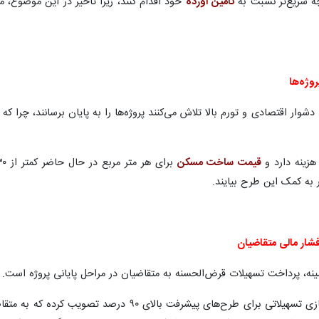
چه سریع‌تر نسبت به
تامین آورده
خود اقدام کنند، زیرا تاخیر در این موضوع، 