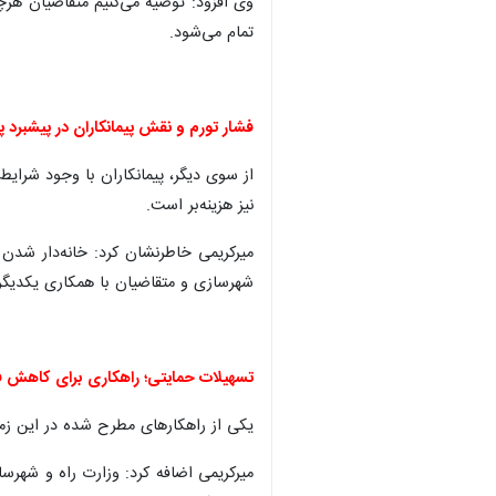
وی افزود: توصیه می‌کنیم متقاضیان هر
تمام می‌شود.