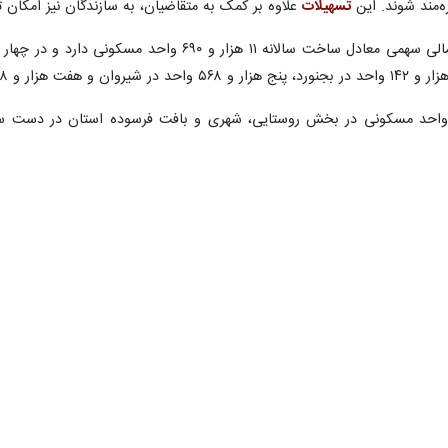
وژه‌ها
دشوار اقتصادی و تورم بالا تلاش می‌کنند پروژه‌ها را به پایان برسانند، چرا ک
هزینه دارد و
قیمت ساخت مسکن
به کمک این طرح بیایند.