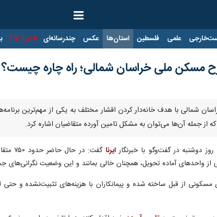
ت‌خارجی
علمی
فلسطین
استان‌ها
عکس
چندرسانه‌ای
ایرنا TV
با
رح مسکن ملی خراسان شمالی؛ راه چاره چیست؟
اسان شمالی با هدف خانه‌دار کردن اقشار مختلف به یکی از مهم‌ترین برنا
ه از جمله آن‌ها می‌توان به مشکل تامین آورده متقاضیان اشاره کرد.
وز دوشنبه در گفت‌وگو با خبرنگار
ایرنا
گفت: در
از واحدهای آماده تحویل، همچنان خالی بمانند و این وضعیت نگرانی‌های ج
سکونی از قبل ساخته شده و پیمانکاران با هزینه‌های تثبیت‌نشده و حتی افز