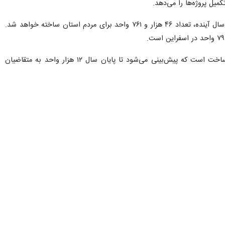
ه نمی‌خواهند نیروی کار خود را از دست بدهند و از طرفی،
پروژه‌های نیمه‌تمام
برای هر متر مربع در حال حاضر کمتر از ۱۳۰ میلیون ریال نیست، بنابراین باید همه ارکان از جمله بانک‌ها، اداره راه و