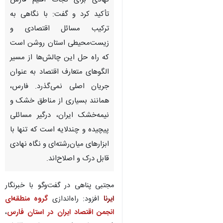
نهادی برای نجات اقلیم فارس
تأکید کرد و گفت: با نگاهی به
ترکیب مسائل اقتصادی و
زیست‌محیطی استان روشن است
که راه حل این چالش‌ها از مسیر
الگوهای متعارف اقتصاد به عنوان
جریان اصلی نمی‌گذرد. فارس،
همانند بسیاری از مناطق خشک و
نیمه‌خشک ایران، درگیر مسائلی
پیچیده و چندلایه است که تنها با
ابزارهای میان‌رشته‌ای و نگاه نهادی
قابل درک و اصلاح‌اند.
مجتبی پناهی در گفت‌وگو با خبرنگار
ایرنا
افزود: راه‌اندازی
گروه منطقه‌ای
انجمن اقتصاد ایران در استان فارس
،