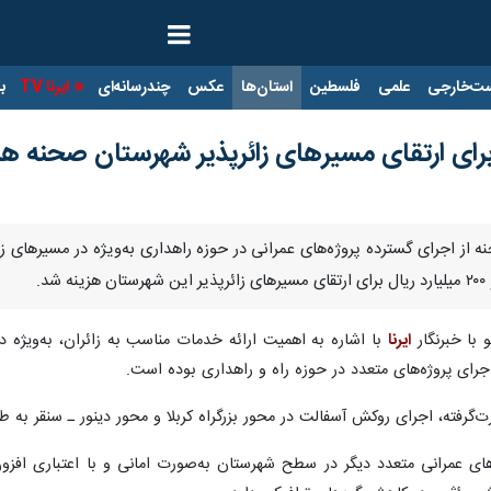
ت‌خارجی
علمی
فلسطین
استان‌ها
عکس
چندرسانه‌ای
ایرنا TV
با
نه از اجرای گسترده پروژه‌های عمرانی در حوزه راهداری به‌ویژه در مسیرهای ز
د.
 با خبرنگار
ایرنا
با اشاره به اهمیت ارائه خدمات مناسب به زائران، به‌ویژه در
جرای پروژه‌های متعدد در حوزه راه و راهداری بوده است.
فالت در محور بزرگراه کربلا و محور دینور ـ سنقر به طول ۲۷ کیلومتر است که برای هر کیلومتر، ۴۴ میلیارد ریال هزینه شده