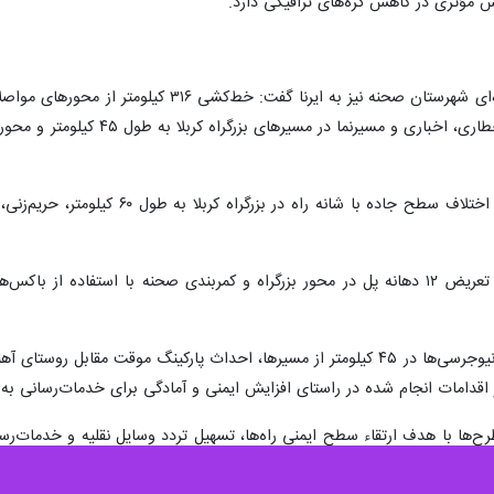
 مؤثری در کاهش گره‌های ترافیکی دارد.
رییس اداره راهداری و حمل و نقل جاده‌ای شهرستان
یگر اقدامات انجام شده در راستای افزایش ایمنی و آمادگی برای خدمات‌رسانی به
طرح‌ها با هدف ارتقاء سطح ایمنی راه‌ها، تسهیل تردد وسایل نقلیه و خدمات‌ر