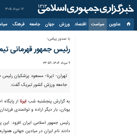
۱۷ مرداد ۱۴۰۵
عناوین‌
سیاست
اقتصاد
ورزش
جهان
جامعه
فرهنگ
سیاس
با صدور پیامی؛
رئیس جمهور قهرمانی تیم
۹ مرداد ۱۴۰۴، ۲۳:۵۹