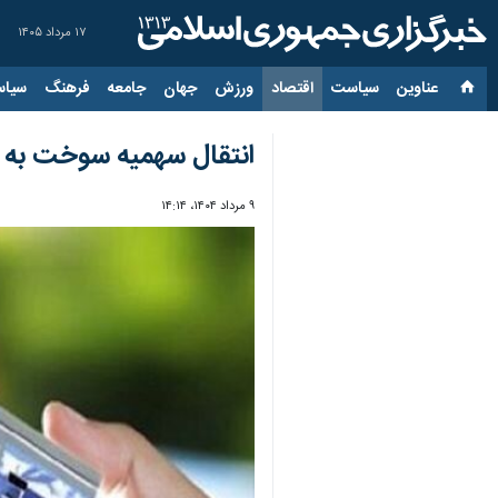
۱۷ مرداد ۱۴۰۵
عناوین‌
سیاست
اقتصاد
ورزش
جهان
جامعه
فرهنگ
سیاس
انتقال سهمیه سوخت به ک
۹ مرداد ۱۴۰۴، ۱۴:۱۴