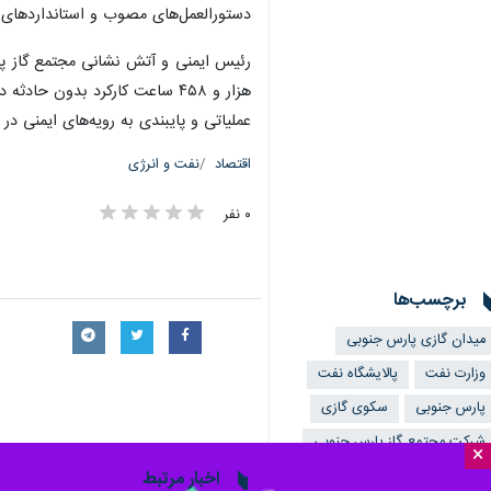
دستورالعمل‌های مصوب و استانداردهای 
عملیاتی و پایبندی به رویه‌های ایمنی 
اقتصاد
نفت و انرژی
۰ نفر
برچسب‌ها
میدان گازی پارس جنوبی
وزارت نفت
پالایشگاه نفت
پارس جنوبی
سکوی گازی
شرکت مجتمع گاز پارس جنوبی
×
اخبار مرتبط