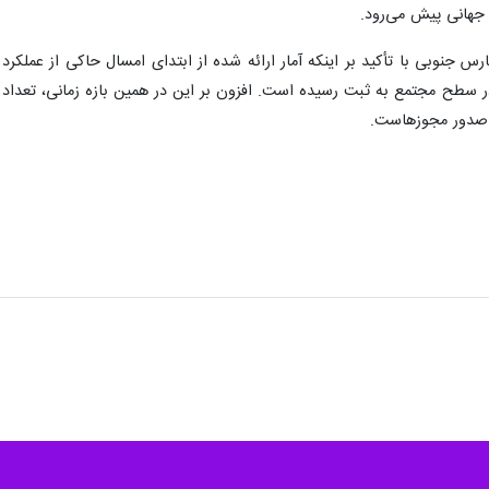
جهانی پیش می‌رود.
در صدور مجوزهاست.