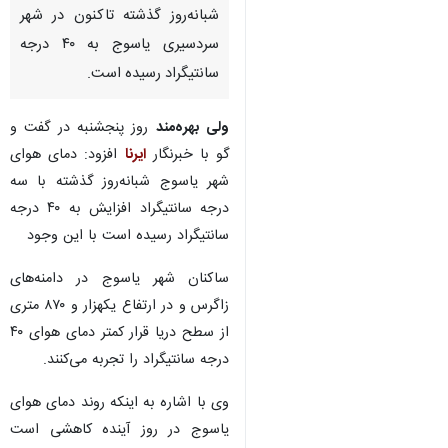
شبانه‌روز گذشته تاکنون در شهر
سردسیری یاسوج به ۴۰ درجه
سانتیگراد رسیده است.
ولی بهره‌مند
روز پنجشنبه در گفت و
گو با خبرنگار
ایرنا
افزود: دمای هوای
شهر یاسوج شبانه‌روز گذشته با سه
درجه سانتیگراد افزایش به ۴۰ درجه
سانتیگراد رسیده است با این وجود
ساکنان شهر یاسوج در دامنه‌های
زاگرس و در ارتفاع یکهزار و ۸۷۰ متری
از سطح دریا قرار کمتر دمای هوای ۴۰
درجه سانتیگراد را تجربه می‌کنند.
♿︎
وی با اشاره به اینکه روند دمای هوای
یاسوج در روز آینده کاهشی است