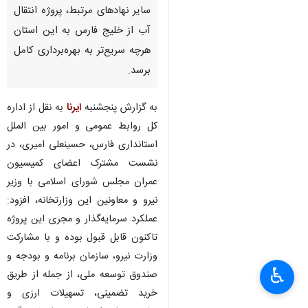
سایر نهادهای مرتبط، پروژه انتقال
آب از خلیج فارس به این استان
هرچه سریع‌تر به بهره‌برداری کامل
برسد.
به گزارش پنجشنبه
ایرنا
به نقل از اداره
کل روابط عمومی و امور بین الملل
استانداری فارس، حسینعلی امیری، در
نشست مشترک اعضای کمیسیون
عمران مجلس شورای اسلامی با وزیر
نیرو و معاونین این وزارتخانه، افزود:
عملکرد سرمایه‌گذار و مجری این پروژه
تاکنون قابل قبول بوده و با مشارکت
وزارت نیرو، سازمان برنامه و بودجه و
♿︎
صندوق توسعه ملی، از جمله از طریق
خرید تضمینی، تسهیلات ارزی و