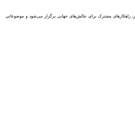
راهکارهای مشترک برای چالش‌های جهانی برگزار می‌شود و موضوعاتی مانند
محمدمهدی موذن