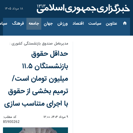
۱۸ مرداد ۱۴۰۵
عناوین‌
سیاست
اقتصاد
ورزش
جهان
جامعه
فرهنگ
سیاس
مدیرعامل صندوق بازنشستگی کشوری :
حداقل حقوق
بازنشستگان ۱۱.۵
میلیون تومان است/
ترمیم بخشی از حقوق
با اجرای متناسب سازی
۹ مرداد ۱۴۰۴، ۱۲:۰۰
کد مطلب:
85900262