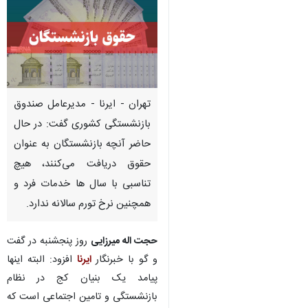
تهران - ایرنا - مدیرعامل صندوق
بازنشستگی کشوری گفت: در حال
حاضر آنچه بازنشستگان به عنوان
حقوق دریافت می‌کنند، هیچ
تناسبی با سال ها خدمات فرد و
همچنین نرخ تورم سالانه ندارد.
حجت اله میرزایی
روز پنجشنبه در گفت
و گو با خبرنگار
ایرنا
افزود: البته اینها
♿︎
پیامد یک بنیان کج در نظام
بازنشستگی و تامین اجتماعی است که