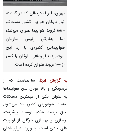
تهران- ایرنا- درحالی که در گذشته
نیاز ناوگان هوایی کشور دست‌کم
۵۵۰ فروند هواپیما عنوان می‌شد،
اما به‌تازگی رئیس سازمان
هواپیمایی کشوری با رد این
موضوع، نیاز واقعی ناوگان را کمتر
از ۲۰۰ فروند عنوان کرده است.
به گزارش ایرنا
، سال‌هاست که از
فرسودگی و بالا بودن سن هواپیماها
به عنوان یکی از مهمترین مشکلات
صنعت هوانوردی کشور یاد می‌شود.
طبق برنامه هفتم توسعه پیشرفت،
نوسازی و بهسازی ناوگان از اولویت
‌های جدی است. با ورود هواپیماهای