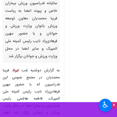
سالیانه فدراسیون ورزش بیماران
خاص و پیوند اعضا به ریاست
فریبا محمدیان معاون توسعه
ورزش بانوان وزارت ورزش و
جوانان و با حضور مهین
فرهادی‌زاد نایب رئیس کمیته ملی
المپیک و سایر اعضا در محل
وزارت ورزش و جوانان برگزار شد.
به گزارش دوشنبه شب
ایرنا
، فریبا
محمدیان در مجمع عمومی این
فدراسیون که با حضور مهین
فرهادی‌زاد نایب رئیس کمیته ملی
المپیک، فاطمه هاشمی رئیس
♿︎
×
فدراسیون و سایر اعضا در محل وزارت
ورزش و جوانان برگزار شد، اظهار