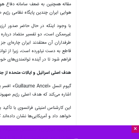
هوایی ایران چندین پایگاه نظامی رژیم صه
غیرممکن است، دو تفسیر متضاد درباره 
طرفداران آن معتقدند ایران چاره‌ای جز
قاطع به دست نیاورده است، زیرا از توا
فراهم شود تا در آینده توانمندی‌های خود
هدف اصلی اسرائیل و ایالات متحده از جنگ
اشاره می‌کند که هدف اصلی رژیم صهیونی
این کارشناس امنیتی فرانسوی با تأکید بر
خواهد داد و آمریکایی‌ها نشان داده‌اند 
×
عملیات رژیم صهیونیستی و آمریکا با موفق