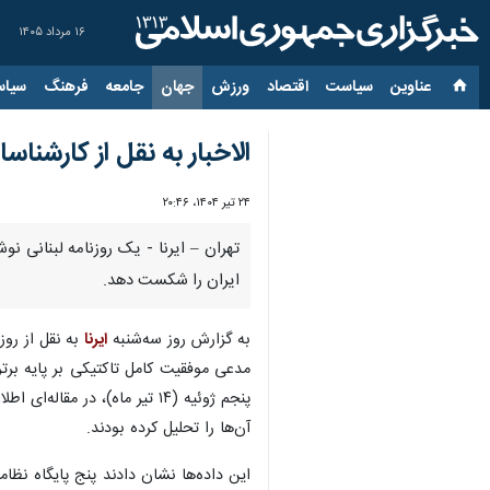
۱۶ مرداد ۱۴۰۵
عناوین‌
سیاست
اقتصاد
ورزش
جهان
جامعه
فرهنگ
سیاس
الاخبار به نقل از کارشناس
۲۴ تیر ۱۴۰۴، ۲۰:۴۶
ایران را شکست دهد.
به گزارش روز سه‌شنبه
ایرنا
مدعی موفقیت کامل تاکتیکی بر پایه برتر
پنجم ژوئیه (۱۴ تیر ماه)، در
آن‌ها را تحلیل کرده بودند.
این داده‌ها نشان دادند پنج پایگاه نظ