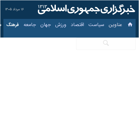
۱۶ مرداد ۱۴۰۵
عناوین‌
سیاست
اقتصاد
ورزش
جهان
جامعه
فرهنگ