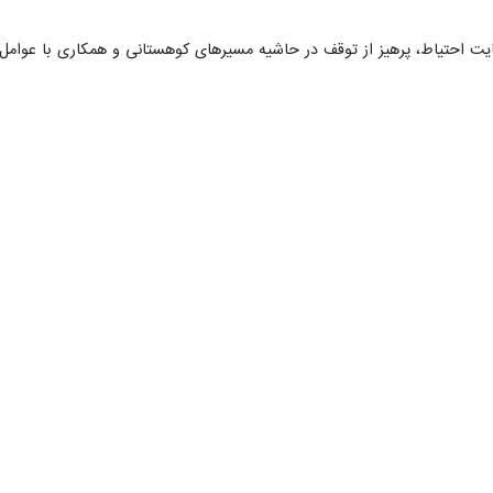
یت احتیاط، پرهیز از توقف در حاشیه مسیرهای کوهستانی و همکاری با عوامل 