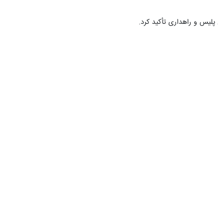
پلیس و راهداری تأکید کرد.