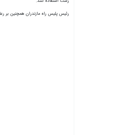
رشت استفاده کنند.
رئیس پلیس راه مازندران همچنین بر رعا