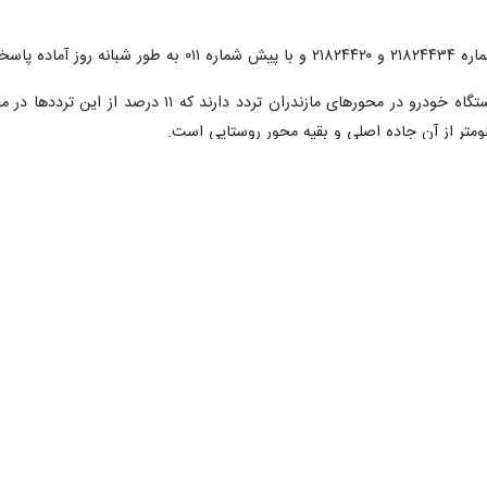
ه‌های استان است.
ومتر از آن جاده اصلی و بقیه محور روستایی است.
منان، گیلان و گلستان متصل می کند.