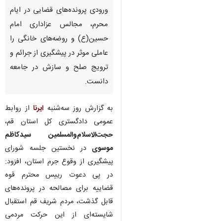
ورودی پرونده‌های قضایی در ایام
محرم، مجالس عزاداری امام
حسین(ع) و روضه‌های خانگی را
عاملی موثر در پیشگیری از جرائم و
ترویج صلح و سازش در جامعه
دانست.
به گزارش روز سه‌شنبه
ایرنا
از روابط
عمومی دادگستری کل استان قم،
حجت‌الاسلام‌والمسلمین سیدکاظم
موسوی
در نخستین جلسه شورای
پیشگیری از وقوع جرم استان، افزود:
در پی دعوت رییس محترم قوه
قضاییه برای مصالحه در پرونده‌های
قابل گذشت، مردم شریف قم استقبال
شایسته‌ای از این حرکت مردمی