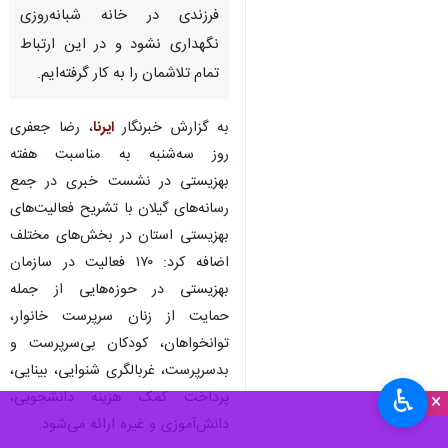
فرزندی در خانه شبانه‌روزی
نگهداری نشود و در این ارتباط
تمام تلاشمان را به کار گرفته‌ایم.
به گزارش خبرنگار
ایرنا
، رضا جعفری
روز سه‌شنبه به مناسبت هفته
بهزیستی در نشست خبری در جمع
رسانه‌های گیلان با تشریح فعالیت‌های
بهزیستی استان در بخش‌های مختلف
اضافه کرد: ۱۷۰ فعالیت در سازمان
بهزیستی در حوزه‌هایی از جمله
حمایت از زنان سرپرست خانوار،
توانخواهان، کودکان بی‌سرپرست و
بدسرپرست، غربالگری شنوایی، بینایی،
♿︎
پرداخت کمک هزینه دانشجویی،
×
دانش‌آموزی و غیره ارائه می‌شود.