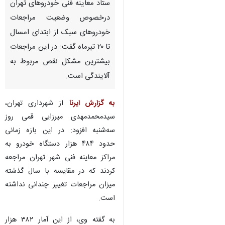
تهران بزرگ - ایرنا - مدیرعامل
ستاد معاینه فنی خودروهای تهران
درخصوص وضعیت مراجعات
خودروهای سبک از ابتدای امسال
تا ۲۰ تیرماه گفت: در این مراجعات
بیشترین مشکل نقص مربوط به
آلایندگی است.
به گزارش ایرنا
از شهرداری تهران،
سیدمحمدمهدی میرزایی قمی روز
سه‌شنبه افزود: در این بازه زمانی
حدود ۴۸۴ هزار دستگاه خودرو به