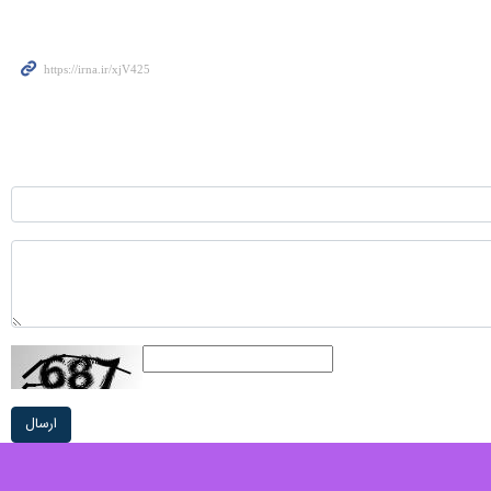
ارسال