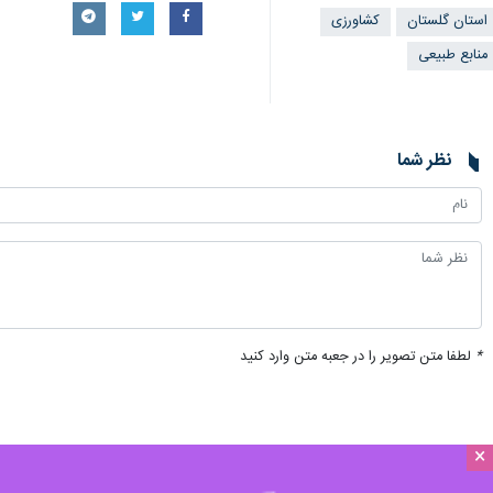
استان گلستان
کشاورزی
منابع طبیعی
نظر شما
*
لطفا متن تصویر را در جعبه متن وارد کنید
×