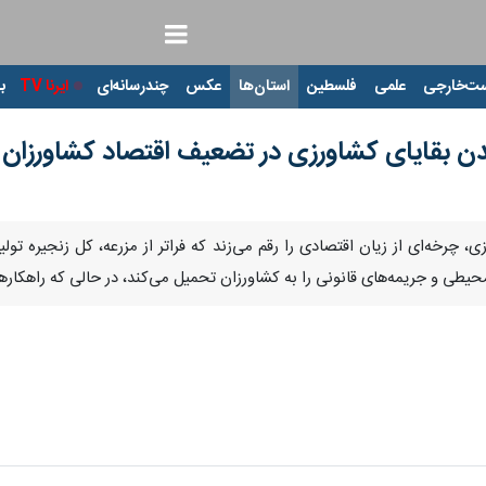
ت‌خارجی
علمی
فلسطین
استان‌ها
عکس
چندرسانه‌ای
ایرنا TV
با
دن بقایای کشاورزی در تضعیف اقتصاد کشاورزان
، چرخه‌ای از زیان اقتصادی را رقم می‌زند که فراتر از مزرعه، کل زنجیره تولی
حیطی و جریمه‌های قانونی را به کشاورزان تحمیل می‌کند، در حالی که راهکارها