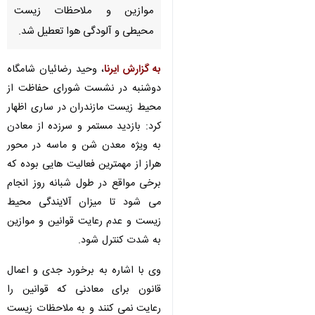
موازین و ملاحظات زیست
محیطی و آلودگی هوا تعطیل شد.
به گزارش ایرنا
، وحید رضائیان شامگاه
دوشنبه در نشست شورای حفاظت از
محیط زیست مازندران در ساری اظهار
کرد: بازدید مستمر و سرزده از معادن
به ویژه معدن شن و ماسه در محور
هراز از مهمترین فعالیت هایی بوده که
برخی مواقع در طول شبانه روز انجام
می شود تا میزان آلایندگی محیط
زیست و عدم رعایت قوانین و موازین
به شدت کنترل شود.
وی با اشاره به برخورد جدی و اعمال
♿︎
قانون برای معادنی که قوانین را
رعایت نمی کنند و به ملاحظات زیست