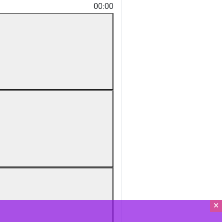
00:00
×