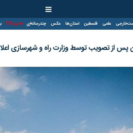
ت‌خارجی
علمی
فلسطین
استان‌ها
عکس
چندرسانه‌ای
ایرنا TV
با
ن پس از تصویب توسط وزارت راه و شهرسازی اعلا