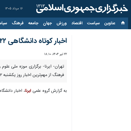
۱۶ مرداد ۱۴۰۵
عناوین‌
سیاست
اقتصاد
ورزش
جهان
جامعه
فرهنگ
سیاس
اخبار کوتاه دانشگاهی ۲۲ تیرماه
۲۲ تیر ۱۴۰۴، ۱۸:۱۰