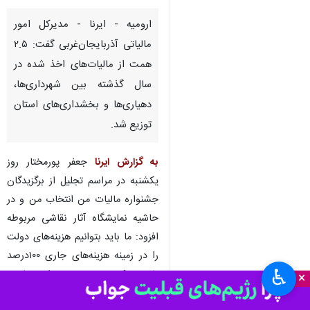
مدیرکل امور مالیاتی آذربایجان‌غربی
ارومیه - ایرنا - مدیرکل امور
مالیاتی آذربایجان‌غربی گفت: ۲.۵
همت از مالیات‌های اخذ شده در
سال گذشته بین شهرداری‌ها،
دهیاری‌ها و بخشداری‌های استان
توزیع شد.
♿︎
به گزارش ایرنا
جعفر پورمختار روز
×
یکشنبه در مراسم تجلیل از برگزیدگان