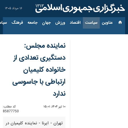
۱۶ مرداد ۱۴۰۵
عناوین‌
سیاست
اقتصاد
ورزش
جهان
جامعه
فرهنگ
سیاس
نماینده مجلس:
دستگیری تعدادی از
خانواده کلیمیان
ارتباطی با جاسوسی
ندارد
۱۰ تیر ۱۴۰۴، ۱۵:۰۱
کد مطلب:
85877750
تهران - ایرنا - نماینده کلیمیان در