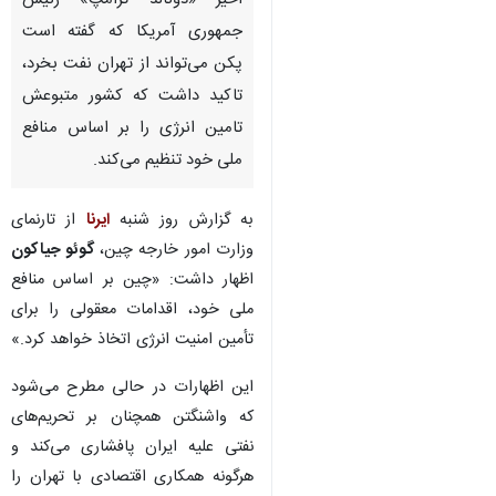
اخیر «دونالد ترامپ» رئیس
جمهوری آمریکا که گفته است
پکن می‌تواند از تهران نفت بخرد،
تاکید داشت که کشور متبوعش
تامین انرژی را بر اساس منافع
ملی خود تنظیم می‌کند.
به گزارش روز شنبه
ایرنا
از تارنمای
وزارت امور خارجه چین،
گوئو جیاکون
اظهار داشت: «چین بر اساس منافع
ملی خود، اقدامات معقولی را برای
تأمین امنیت انرژی اتخاذ خواهد کرد.»
این اظهارات در حالی مطرح می‌شود
که واشنگتن همچنان بر تحریم‌های
نفتی علیه ایران پافشاری می‌کند و
هرگونه همکاری اقتصادی با تهران را